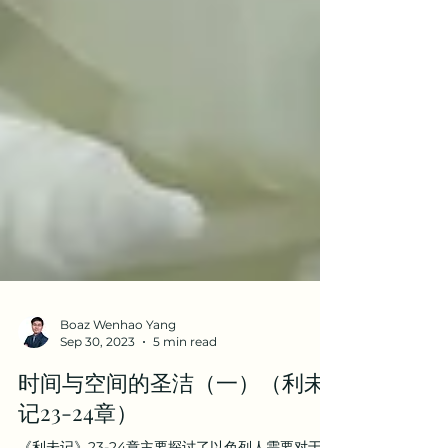
Boaz Wenhao Yang
Sep 30, 2023
5 min read