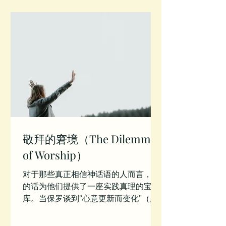
敬拜的窘境（The Dilemma
of Worship）
对于那些真正相信神话语的人而言，神
的话为他们提供了一座实践真理的宝
库。当保罗谈到“心意更新而变化”（罗
12:2）的时候，他实际上是给我们两个
相当简单的选项：效法（这个世界）或