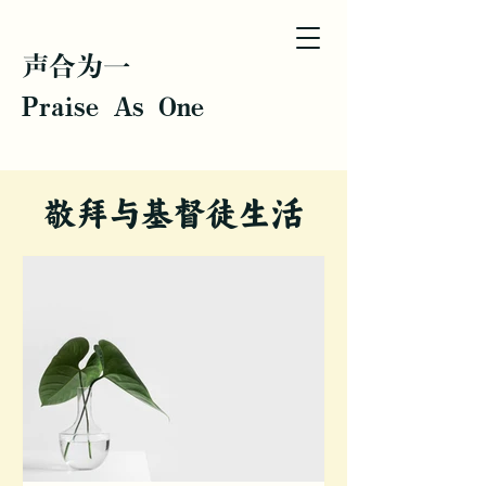
声合为一
Praise As One
敬拜与基督徒生活