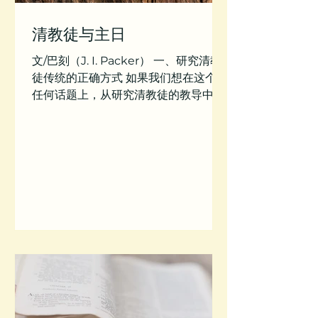
清教徒与主日
文/巴刻（J. I. Packer） 一、研究清教
徒传统的正确方式 如果我们想在这个或
任何话题上，从研究清教徒的教导中受
益，我们的方式必须正确。清教徒景仰
者研究他们作品的方式，很容易变成一
种会被清教徒自己首先谴责的方式。因
为我们对清教徒的态度可能有问题——
我们会过于尊重他们...