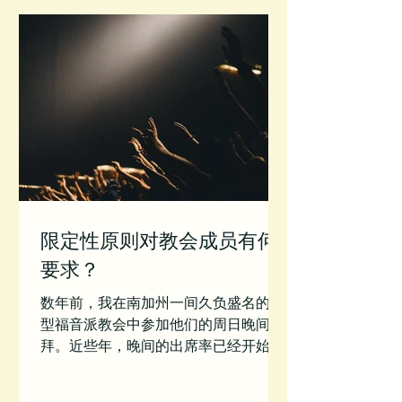
限定性原则对教会成员有何
要求？
数年前，我在南加州一间久负盛名的巨
型福音派教会中参加他们的周日晚间崇
拜。近些年，晚间的出席率已经开始衰
退，因此大家开始尝试一种相对不太正
式的聚会形式。那场崇拜是由负责校园