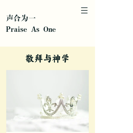
声合为一
Praise As One
敬拜与神学