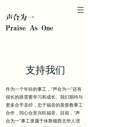
声合为一
Praise As One
支持我们
作为一个年轻的事工，“声合为一”还有
很长的路需要学习和成长。我们期待与
更多合乎圣经，忠于福音的基督教事工
合作，同心合意兴旺福音。目前，“声
合为一”事工隶属于休斯顿西北华人浸