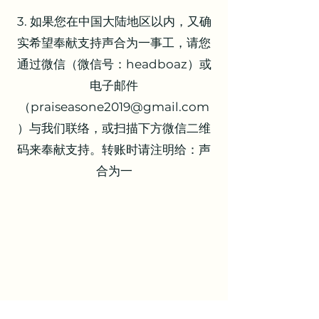
3. 如果您在中国大陆地区以内，又确
实希望奉献支持声合为一事工，请您
通过微信（微信号：headboaz）或
电子邮件
（
praiseasone2019@gmail.com
）与我们联络，或扫描下方微信二维
码来奉献支持。转账时请注明给：声
合为一