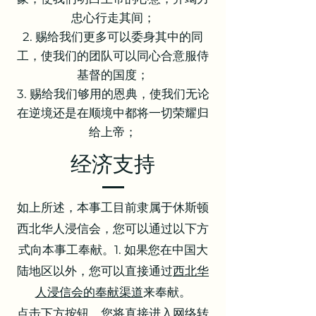
忠心行走其间；
2. 赐给我们更多可以委身其中的同
工，使我们的团队可以同心合意服侍
基督的国度；
3. 赐给我们够用的恩典，使我们无论
在逆境还是在顺境中都将一切荣耀归
给上帝；
​经济支持
如上所述，本事工目前隶属于休斯顿
西北华人浸信会，您可以通过以下方
式向本事工奉献。1. 如果您在中国大
陆地区以外，您可以直接通过
西北华
人浸信会的奉献渠道
来奉献。
点击下方按钮，您将直接进入网络转