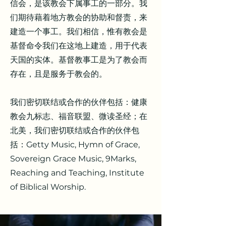
信会，是该教会下属事工的一部分。我
们期待藉着地方教会的协助和督责，来
建造一个事工。我们相信，惟有教会是
基督命令我们在这地上建造，用于代表
天国的实体。基督教事工是为了教会而
存在，且是服务于教会的。
我们密切联结或合作的伙伴包括：健康
教会九标志、福音联盟、微读圣经；在
北美，我们密切联结或合作的伙伴包
括：Getty Music, Hymn of Grace,
Sovereign Grace Music, 9Marks,
Reaching and Teaching, Institute
of Biblical Worship.