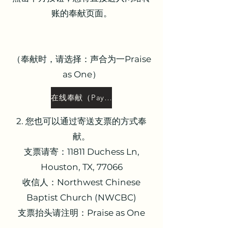
账的奉献页面。
（奉献时，请选择：声合为一Praise
as One）
在线奉献（PayPal）
2. 您也可以通过寄送支票的方式奉
献。
支票请寄：11811 Duchess Ln,
Houston, TX, 77066
收信人：Northwest Chinese
Baptist Church (NWCBC)
支票抬头请注明：Praise as One