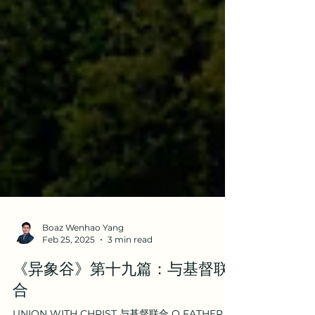
Boaz Wenhao Yang
Feb 25, 2025
3 min read