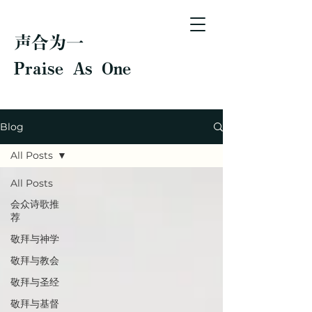
声合为一
Praise As One
Blog
All Posts
All Posts
会众诗歌推
荐
敬拜与神学
敬拜与教会
敬拜与圣经
敬拜与基督