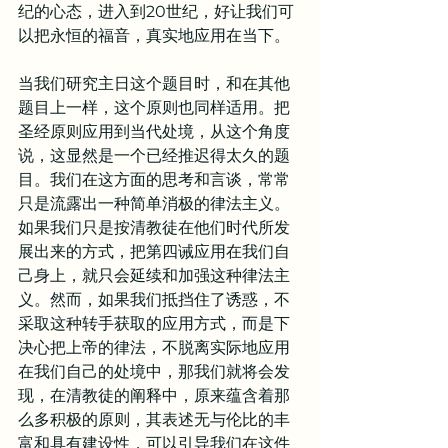
纪的心态，进入到20世纪，好让我们可
以把永恒的福音，真实地应用在当下。
当我们研究主日这个题目时，和在其他
题目上一样，这个原则也同样适用。把
圣经原则应用到当代处境，从这个角度
说，这显然是一个已经推迟得太久的题
目。我们在这方面的思考和言谈，常常
只是流露出一种简单消极的律法主义。
如果我们只是按清教徒在他们时代所发
展出来的方式，把第四诫应用在我们自
己身上，就只会延续和加强这种律法主
义。然而，如果我们抵挡住了诱惑，不
采取这种转手获取的应用方式，而是下
决心把上帝的律法，不脱离实际地应用
在我们自己的处境中，那我们就将会发
现，在清教徒的阐释中，原来蕴含着那
么多积极的原则，其表述无与伦比的丰
富和具有建设性，可以引导我们在这件