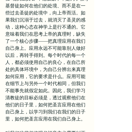
基督徒如何在他们的处境、而不是在一
些过去圣徒的处境中，向上帝而活。如
果我们沉溺于过去，就消灭了圣灵的感
动，这种心态在神学上是行不通的。它
意味着我们在思考上帝的真理时，缺失
了一个核心步骤——把真理应用在我们
自己身上。应用永远不可能靠别人做好
以后，再转手得到。每个时代的每一个
人，都必须使用自己的良心，在自己所
处的具体环境中，为自己分辨出来真理
如何应用，它的要求是什么。应用可能
在细节上与另外一个时代相同，但我们
不能事先就假定如此。因此，我们学习
清教徒的目标必须是，透过观察他们在
他们的日子里，如何把圣言应用在他们
自己身上，以学习到我们在我们的日子
里，如何把圣言应用在我们自己身上。