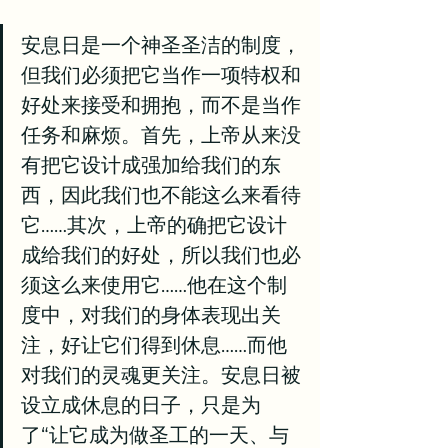
安息日是一个神圣圣洁的制度，
但我们必须把它当作一项特权和
好处来接受和拥抱，而不是当作
任务和麻烦。首先，上帝从来没
有把它设计成强加给我们的东
西，因此我们也不能这么来看待
它……其次，上帝的确把它设计
成给我们的好处，所以我们也必
须这么来使用它……他在这个制
度中，对我们的身体表现出关
注，好让它们得到休息……而他
对我们的灵魂更关注。安息日被
设立成休息的日子，只是为
了“让它成为做圣工的一天、与