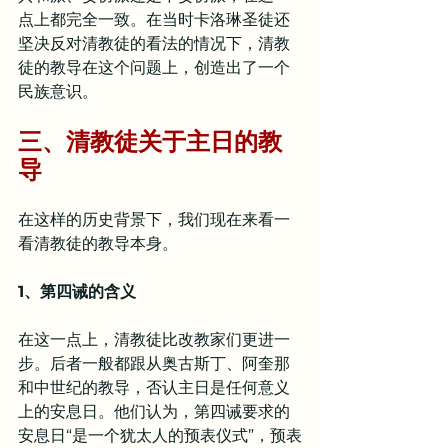
点上都完全一致。在当时卡洛琳圣徒还
坚决反对清教徒的看法的情况下，清教
徒的教导在这个问题上，创造出了一个
民族意识。
三、清教徒关于主日的教
导
在这样的历史背景下，我们现在来看一
看清教徒的教导本身。
1、第四诫的含义
在这一点上，清教徒比改教家们更进一
步。后者一般都跟从奥古斯丁、阿奎那
和中世纪的教导，否认主日是任何意义
上的安息日。他们认为，第四诫要求的
安息日“是一个犹太人的预表仪式”，预表