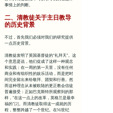
事情上的判断。
二、清教徒关于主日教导
的历史背景
不过，首先我们必须对我们的研究提供
一点历史背景。
清教徒发明了英国基督徒的“礼拜天”。这
个意思是说，他们促成了这样一种观念
和实践：在一周的第一天里，没有任何
商业和有组织性的娱乐活动，而是把时
间完全留出来给敬拜、团契和行善。然
而这种理念从未被欧陆的更正教会信徒
普遍接受：正如巴克斯特所观察到的那
样，“在这一点上的改革，英格兰是最幸
福的”
[2]
。而清教徒取得这一成就的历
程，整整跨越了一个世纪。在16世纪