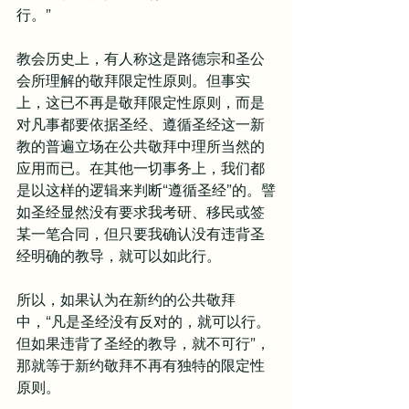
行。”
教会历史上，有人称这是路德宗和圣公
会所理解的敬拜限定性原则。但事实
上，这已不再是敬拜限定性原则，而是
对凡事都要依据圣经、遵循圣经这一新
教的普遍立场在公共敬拜中理所当然的
应用而已。在其他一切事务上，我们都
是以这样的逻辑来判断“遵循圣经”的。譬
如圣经显然没有要求我考研、移民或签
某一笔合同，但只要我确认没有违背圣
经明确的教导，就可以如此行。
所以，如果认为在新约的公共敬拜
中，“凡是圣经没有反对的，就可以行。
但如果违背了圣经的教导，就不可行”，
那就等于新约敬拜不再有独特的限定性
原则。