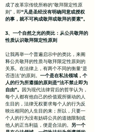
成了改革宗传统所称的“敬拜限定性原
则”，即
“凡是圣经没有明确同意或授权
的事，就不可构成敬拜或敬拜的要素”。
3、一个自然之光的类比：从公共敬拜的
性质认识敬拜限定性原则
让我再举一个普遍启示中的类比，来阐
释公共敬拜的性质与敬拜限定性原则的
关系。在法律上，有两个不同的衡量“是
否违法”的原则。
一个是在私法领域，个
人的行为所遵循的原则是“法不禁止即为
自由”。
因为现代法律背后的哲学认为，
每个人都有他自己的价值观所驱动的人
生目的，法律无权要求每个人的行为反
映出相同的人生目的来；所以，只要一
个人的行为没有妨碍公共的道德限制或
他人的正当利益，便是合法的。
另一个