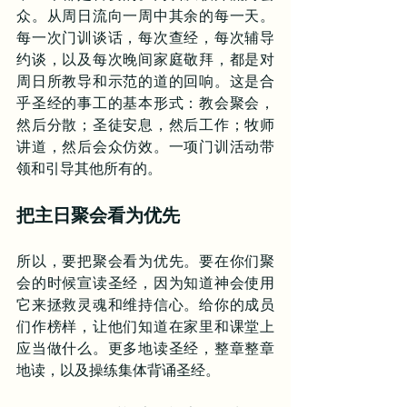
众。从周日流向一周中其余的每一天。
每一次门训谈话，每次查经，每次辅导
约谈，以及每次晚间家庭敬拜，都是对
周日所教导和示范的道的回响。这是合
乎圣经的事工的基本形式：教会聚会，
然后分散；圣徒安息，然后工作；牧师
讲道，然后会众仿效。一项门训活动带
领和引导其他所有的。
把主日聚会看为优先
所以，要把聚会看为优先。要在你们聚
会的时候宣读圣经，因为知道神会使用
它来拯救灵魂和维持信心。给你的成员
们作榜样，让他们知道在家里和课堂上
应当做什么。更多地读圣经，整章整章
地读，以及操练集体背诵圣经。