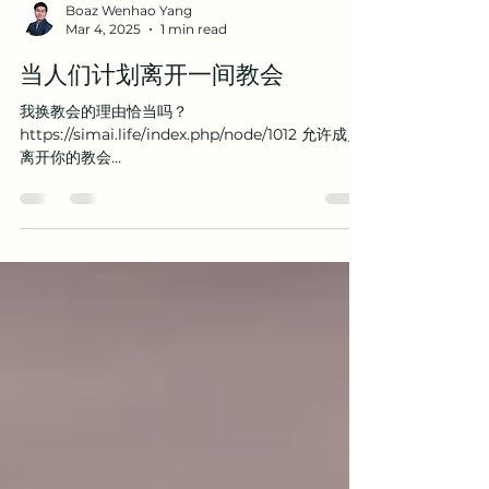
Boaz Wenhao Yang
Mar 4, 2025
1 min read
当人们计划离开一间教会
我换教会的理由恰当吗？
https://simai.life/index.php/node/1012 允许成员
离开你的教会
https://cn.9marks.org/article/give-members-
permission-to-leave-your-church...