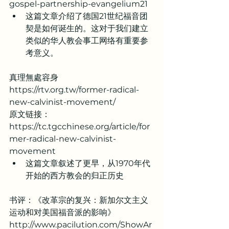
gospel-partnership-evangelium21
这篇文章介绍了德国21世纪福音团
契是如何诞生的。这对于我们建立
类似的华人教会事工网络有重要参
考意义。
真理無處容身
https://rtv.org.tw/former-radical-
new-calvinist-movement/
原文链接：
https://tc.tgcchinese.org/article/for
mer-radical-new-calvinist-
movement
这篇文章叙述了更早，从1970年代
开始的西方教会的归正历史
书评：《改革宗的复兴：新加尔文主义
运动和对美国福音派的影响》
http://www.pacilution.com/ShowAr