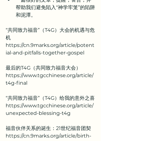
帮助我们避免陷入“神学牢笼”的陷阱
和泥潭。
“共同致力福音”（T4G）大会的机遇与危
机
https://cn.9marks.org/article/potent
ial-and-pitfalls-together-gospel
最后的T4G（共同致力福音大会）
https://www.tgcchinese.org/article/
t4g-final
“共同致力福音”（T4G）给我的意外之喜
https://www.tgcchinese.org/article/
unexpected-blessing-t4g
福音伙伴关系的诞生：21世纪福音团契
https://cn.9marks.org/article/birth-