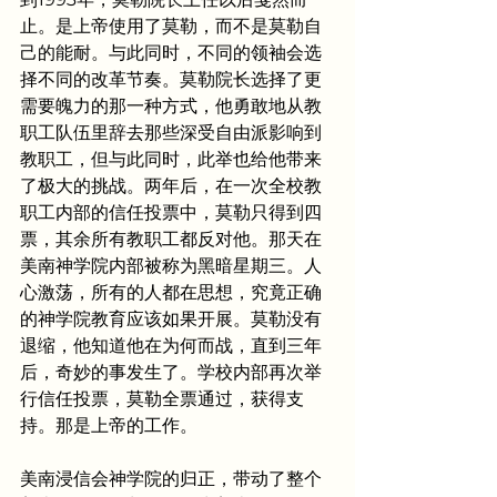
止。是上帝使用了莫勒，而不是莫勒自
己的能耐。与此同时，不同的领袖会选
择不同的改革节奏。莫勒院长选择了更
需要魄力的那一种方式，他勇敢地从教
职工队伍里辞去那些深受自由派影响到
教职工，但与此同时，此举也给他带来
了极大的挑战。两年后，在一次全校教
职工内部的信任投票中，莫勒只得到四
票，其余所有教职工都反对他。那天在
美南神学院内部被称为黑暗星期三。人
心激荡，所有的人都在思想，究竟正确
的神学院教育应该如果开展。莫勒没有
退缩，他知道他在为何而战，直到三年
后，奇妙的事发生了。学校内部再次举
行信任投票，莫勒全票通过，获得支
持。那是上帝的工作。
美南浸信会神学院的归正，带动了整个