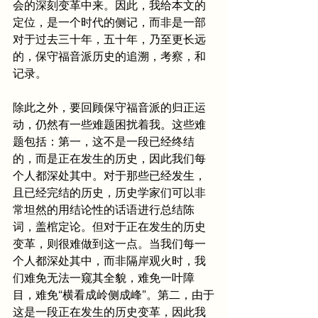
会的深刻变革中来。因此，我给本文的
定位，是一个时代的侧记，而非是一部
对于过去三十年，五十年，乃至更长远
的，保守福音派历史的追溯，考察，和
记录。
除此之外，要回顾保守福音派的归正运
动，仍然有一些难题困扰着我。这些难
题包括：第一，这不是一段已经终结
的，而是正在发生的历史，因此我们每
个人都深处其中。对于那些已经发生，
且已经完结的历史，历史学家们可以非
常坦然的用结论性的话语进行总结陈
词，盖棺定论。但对于正在发生的历史
变革，则很难做到这一点。当我们每一
个人都深处其中，而非隔岸观火时，我
们难免无法一窥其全貌，难免一叶障
目，难免“横看成岭侧成峰”。第二，由于
这是一段正在发生的历史变革，因此我