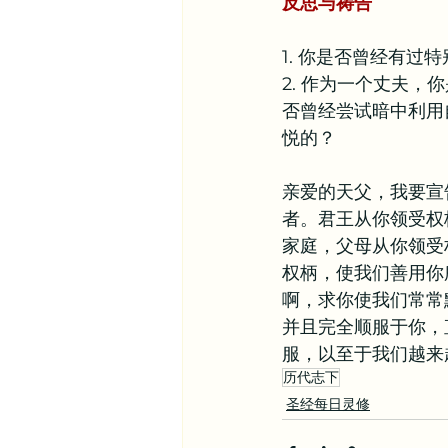
反思与祷告
1. 你是否曾经有
2. 作为一个丈夫
否曾经尝试暗中利用
悦的？
亲爱的天父，我要宣
者。君王从你领受权
家庭，父母从你领受
权柄，使我们善用你
啊，求你使我们常常
并且完全顺服于你，
服，以至于我们越来
历代志下
圣经每日灵修