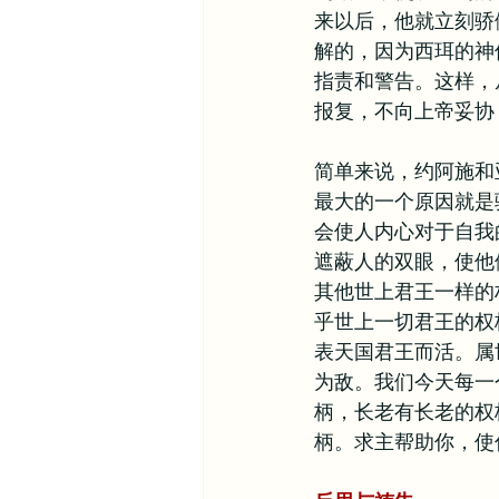
来以后，他就立刻骄
解的，因为西珥的神
指责和警告。这样，
报复，不向上帝妥协
简单来说，约阿施和
最大的一个原因就是
会使人内心对于自我
遮蔽人的双眼，使他
其他世上君王一样的
乎世上一切君王的权
表天国君王而活。属
为敌。我们今天每一
柄，长老有长老的权
柄。求主帮助你，使