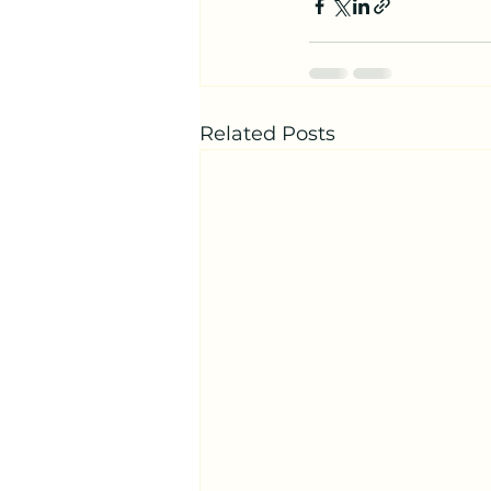
Related Posts