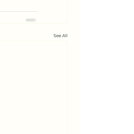
See All