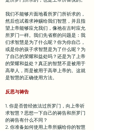
我们不能够片面地看所罗门所祈求的，
然后也试着求神赐给我们智慧，并且指
望上帝能够应允我们，像祂在古时应允
所罗门一样。我们先省察的问题是：我
们求智慧是为了什么呢？你为你自己，
或是你的孩子求智慧是为了什么呢？为
了自己的荣耀和益处吗？还是为了上帝
的荣耀和益处？真正的智慧不是被用于
高举人，而是被用于高举上帝的。这就
是智慧的正确使用方法。
反思与祷告
1. 你是否曾经效法过所罗门，向上帝祈
求智慧？思想一下自己的祷告和所罗门
的祷告有什么不同？
2. 你准备如何使用上帝所赐给你的智慧