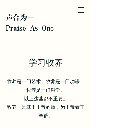
声合为一
Praise As One
​学习牧养
牧养是一门艺术，牧养是一门功课，
牧养是一门科学。
以上这些都不重要。
牧养，是基于上帝的道，为上帝看守
羊群。