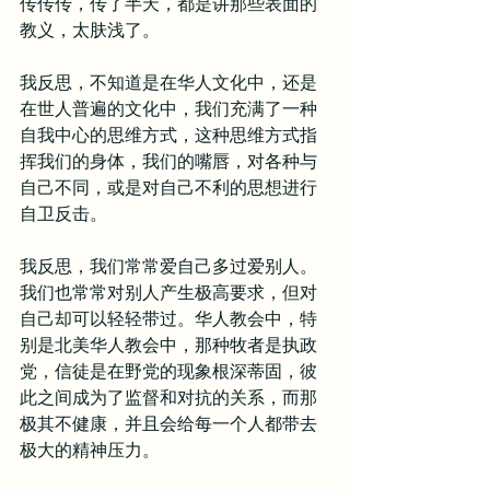
传传传，传了半天，都是讲那些表面的
教义，太肤浅了。
我反思，不知道是在华人文化中，还是
在世人普遍的文化中，我们充满了一种
自我中心的思维方式，这种思维方式指
挥我们的身体，我们的嘴唇，对各种与
自己不同，或是对自己不利的思想进行
自卫反击。
我反思，我们常常爱自己多过爱别人。
我们也常常对别人产生极高要求，但对
自己却可以轻轻带过。华人教会中，特
别是北美华人教会中，那种牧者是执政
党，信徒是在野党的现象根深蒂固，彼
此之间成为了监督和对抗的关系，而那
极其不健康，并且会给每一个人都带去
极大的精神压力。