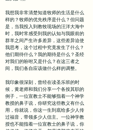
我想我非常清楚知道牧师的生活是什么
样的？牧师的优先秩序是什么？但问题
是，当我投入到教牧现场的汪洋大海中
时，我时常感受到我的认知与我眼前的
群羊之间产生许多差异，这些差异迫使
我思考，这个过程中究竟发生了什么？
他们期待什么？我的期待是什么？圣经
对我们的吩咐又是什么？在这三者之
间，我们各自应该做什么样的调整。
我印象很深刻，曾经在读圣乐班的时
候，黄老师和我们分享一个各按其职的
例子，一位宣教士不能够指着一个神学
教授的鼻子说，你研究这些教义有什么
用，你就说，你这一生到底给多少人传
过福音，带领多少人信主。一位神学教
授也不能指着一位宣教士的鼻子说，你