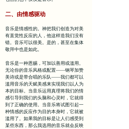
二、由情感驱动
音乐是情感性的。神把我们创造为对美
有直觉性反应的人，他这样造我们没有
错。音乐可以很美。是的，甚至在集体
敬拜中也是如此。
音乐是一种恩赐，可加以善用或滥用。
无论你的音乐风格或配置——钢琴加赞
美诗或是带合唱的乐队——我们都可以
滥用音乐的天赋美感来实现我们以人为
本的目标。当音乐运用真理将我们的情
感引导到我们的头脑和心灵时，它就得
到了正确的使用。当音乐将试图引起一
种情感的反应作为目的本身时，它就被
滥用了。如果我的目标是让人们感受到
某些东西，那么我选用的音乐就会反映