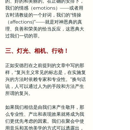
的、好的和美丽的。在正确的安排下，
我们的情感（emotions）——或者用
古时清教徒的一个好词，我们的“情操
（affections)”——就是对神恩典的真
理、良善和荣美的恰当反应，这恩典大
过我们一切的罪。
三、灯光、相机、行动！
正如安德烈在之前提到的文章中写的那
样，“复兴主义常见的标志是，在实施复
兴的方法时依赖专家和专业性。”换句话
说，人可以通过人为的手段和方法产生
所谓的复兴。
如果我们相信是由我们来产生敬拜，那
么专业性、产出和表现效果就将成为我
们更优先考虑的因素。我们在聚会中使
用音乐和其他美学的方式可以透露出，