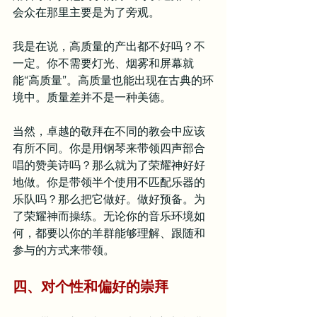
会众在那里主要是为了旁观。
我是在说，高质量的产出都不好吗？不
一定。你不需要灯光、烟雾和屏幕就
能“高质量”。高质量也能出现在古典的环
境中。质量差并不是一种美德。
当然，卓越的敬拜在不同的教会中应该
有所不同。你是用钢琴来带领四声部合
唱的赞美诗吗？那么就为了荣耀神好好
地做。你是带领半个使用不匹配乐器的
乐队吗？那么把它做好。做好预备。为
了荣耀神而操练。无论你的音乐环境如
何，都要以你的羊群能够理解、跟随和
参与的方式来带领。
四、对个性和偏好的崇拜