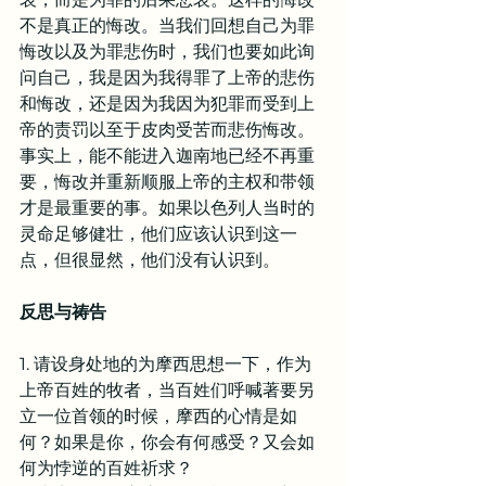
不是真正的悔改。当我们回想自己为罪
悔改以及为罪悲伤时，我们也要如此询
问自己，我是因为我得罪了上帝的悲伤
和悔改，还是因为我因为犯罪而受到上
帝的责罚以至于皮肉受苦而悲伤悔改。
事实上，能不能进入迦南地已经不再重
要，悔改并重新顺服上帝的主权和带领
才是最重要的事。如果以色列人当时的
灵命足够健壮，他们应该认识到这一
点，但很显然，他们没有认识到。
反思与祷告
1. 请设身处地的为摩西思想一下，作为
上帝百姓的牧者，当百姓们呼喊著要另
立一位首领的时候，摩西的心情是如
何？如果是你，你会有何感受？又会如
何为悖逆的百姓祈求？