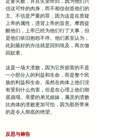
定要失败，并且失望而归，因为他们只
信这可怜的肉身，而不相信创造他们的
主。不信是严重的罪，因为这是在质疑
上帝的属性，违背上帝的旨意。摩西提
醒他们，上帝已经为他们行了大事，但
是他们依旧抱怨不停。他们甚至认为，
此刻最好的办法就是回到埃及，再次做
回奴隶。
这是一场大溃败，因为它所损害的不是
一小部分人的利益和生命，而是整个民
族的利益和生命。虽然在肉体上他们没
有受到什么伤害，但是在心理上他们彻
底崩塌。亲爱的弟兄姐妹，属灵的溃败
比肉体的溃败更加可怕，因为那所带来
的是令人彻底的绝望。
反思与祷告