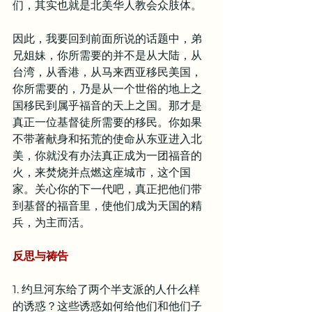
们，其实也就是北美华人教会众肢体。
因此，我要回到前面所说的话题中，弟
兄姐妹，你所需要的并不是从大陆，从
台湾，从香港，从马来西亚移民美国，
你所需要的，乃是从一个世俗的地上之
国移民到属乎福音的天上之国。那才是
真正一位基督徒所需要的移民。你如果
不带著献身和拓荒的使命从东亚进入北
美，你就没有办法真正成为一团福音的
火，来焚烧并点燃这座城市，这个国
家。关心你的下一代吧，真正把他们带
到基督的福音里，使他们成为天国的精
兵，为主而活。
反思与祷告
1. 约旦河东给了两个半支派的人什么样
的诱惑？这些诱惑如何给他们和他们子