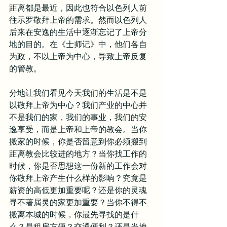
距离都是最近，因此也符合以色列人前
往示罗敬拜上帝的需求。然而以色列人
后来在安逸的生活中逐渐忘记了上帝分
地的目的。在《士师记》中，他们各自
为政，不以上帝为中心，导致上帝反复
的管教。
分地让我们看见今天我们的生活是不是
以敬拜上帝为中心？我们产业的中心并
不是我们的家，我们的事业，我们的安
逸享受，而是上帝和上帝的教会。当你
搬家的时候，你是否留意到你必须搬到
距离教会比较进的地方？当你找工作的
时候，你是否思想这一份新的工作会对
你敬拜上帝产生什么样的影响？究竟是
薪资的高低更加重要呢？还是你的灵魂
寻不著属灵的家更加重要？当你不得不
搬离本城的时候，你最先寻找的是什
么？是租房方便？交通便利？还是当地