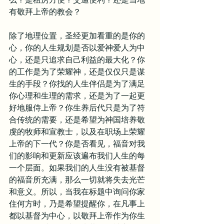
有敬拜上帝的教会？
除了地理位置，圣经更加看重的是你的
心，你的人生规划是否以爱神爱人为中
心，还是只追求自己利益的最大化？你
的工作是为了荣耀神，还是仅仅只是谋
生的手段？你找的人生伴侣是为了满足
你心理和生理的需求，还是为了一起更
好地服侍上帝？你生养后代只是为了符
合传统的需要，还是希望为神国培养敬
虔的牧师和宣教士，以及在职场上荣耀
上帝的下一代？你是否看见，福音对我
们的影响和更新应该遍布我们人生的每
一个层面。如果我们的人生没有被基督
的福音所充满，那么一切就将失去光芒
和意义。所以，当我在标题中询问你家
住何方时，乃是希望提醒你，在凡事上
都以基督为中心，以敬拜上帝作为你生