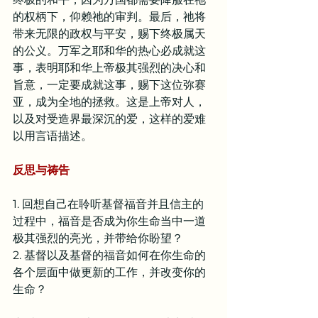
的权柄下，仰赖祂的审判。最后，祂将
带来无限的政权与平安，赐下终极属天
的公义。万军之耶和华的热心必成就这
事，表明耶和华上帝极其强烈的决心和
旨意，一定要成就这事，赐下这位弥赛
亚，成为全地的拯救。这是上帝对人，
以及对受造界最深沉的爱，这样的爱难
以用言语描述。
反思与祷告
1. 回想自己在聆听基督福音并且信主的
过程中，福音是否成为你生命当中一道
极其强烈的亮光，并带给你盼望？
2. 基督以及基督的福音如何在你生命的
各个层面中做更新的工作，并改变你的
生命？