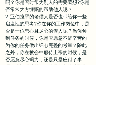
吗？你是否时常为别人的需要著想?你是
否常常大方慷慨的帮助他人呢？
2. 亚伯拉罕的老僕人是否也带给你一些
启发性的思考?你在你的工作岗位中，是
否是一位忠心且尽心的僕人呢？当你领
到任务的时候，你是否愿意不辞辛劳的
为你的任务做出细心完整的考量？除此
之外，你在教会中服侍上帝的时候，是
否愿意尽心竭力，还是只是应付了事
呢？求神帮助我们，使我们都效法那位
忠心的老僕人，来做好我们在工作中，
以及在教会裡的服侍。
亲爱的天父，求你帮助我。因为我常常
以自己为中心，我常常落在自私的生活
中，不仅捨不得在物质上慷慨的帮助他
人，也常常捨不得在时间和精力上慷慨
的帮助他人。在我的内心里，“自我“常是
最重要的，“他人”却常常是最不重要的。