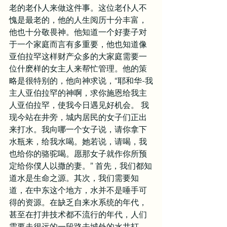
老的老仆人来做这件事。这位老仆人不
愧是最老的，他的人生阅历十分丰富，
他也十分敬畏神。他知道一个好妻子对
于一个家庭而言有多重要，他也知道像
亚伯拉罕这样财产众多的大家庭需要一
位什麽样的女主人来帮忙管理。他的策
略是很特别的，他向神求说，“耶和华-我
主人亚伯拉罕的神啊，求你施恩给我主
人亚伯拉罕，使我今日遇见好机会。 我
现今站在井旁，城内居民的女子们正出
来打水。我向哪一个女子说，请你拿下
水瓶来，给我水喝。她若说，请喝，我
也给你的骆驼喝。愿那女子就作你所预
定给你僕人以撒的妻。” 首先，我们都知
道水是生命之源。其次，我们需要知
道，在中东这个地方，水并不是唾手可
得的资源。在缺乏自来水系统的年代，
甚至在打井技术都不流行的年代，人们
需要走很远的一段路去城外的水井打