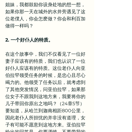
姐妹，我都鼓励你设身处地的想一想，
如果你那一天在城外的水井旁遇见了这
位老僕人，你会怎麽做？你会和利百加
做得一样吗？
2. 一个好仆人的特质。
在这个故事中，我们不仅看见了一位好
妻子应该有的特质，我们也认识了一位
好仆人应该有的特质。这位老仆人向亚
伯拉罕领受任务的时候，是忠心且尽心
竭力的。他领受了任务以后，就考虑到
了其他突发情况，问亚伯拉罕，如果那
位女子不跟我到这地方来，我要将你的
儿子带回你原出之地吗？（24章5节）
要知道，从哈兰到迦南相距800公里，
因此老仆人所担忧的并非没有道理，女
子有可能不愿意到这地方来。亚伯拉罕
给出的回答是，你要谨慎，不要带我的