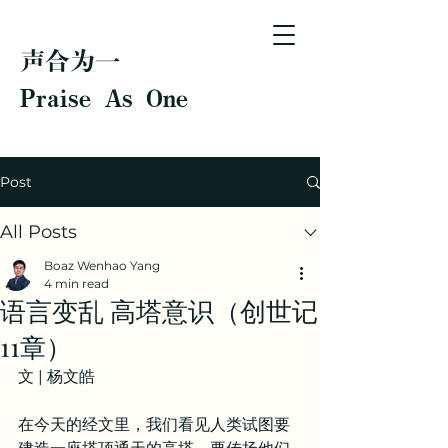
声合为一
Praise As One
Post
All Posts
Boaz Wenhao Yang
4 min read
语言变乱 高塔意识（创世记
11章）
文 | 杨文皓
在今天的经文里，我们看见人类试图要