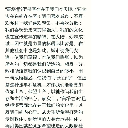
“高塔意识”是否存在于我们今天呢？它实
实在在的存在著！我们喜欢城市，不喜
欢乡村；我们喜欢聚集，不喜欢分散；
我们喜欢聚集来变得强大，我们的文化
也在宣传这样的精神。在大陆，众志成
城，团结就是力量的标语比比皆是。在
其他社会中也是如此。城市使我们安
逸，使我们享福，也使我们膨胀，以为
所有的一切都是我们所造的。相反，分
散和漂流使我们认识到自己的渺小，用
一句成语描述，使我们“听天由命”。但正
是这种孤单和危机，才使我们能够更加
依靠上帝，仰望上帝，以祂作为我们生
存和生活的中心。事实上，“高塔意识”已
经根深蒂固地存在于我们的文化里，以
及我们的内心里。从大陆所希望打造的
专制政体，到所谓的人类命运共同体，
再到美国某些党派希望建造的大政府社