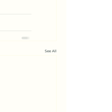
See All