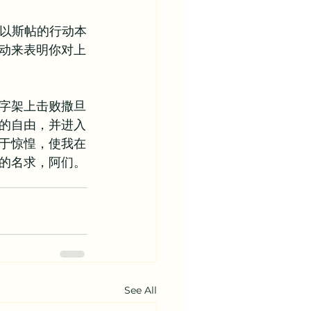
？以斯帖的行动本
动来表明你对上
字架上击败撒旦
的自由，并进入
于惊惶，使我在
的名求，阿们。
See All