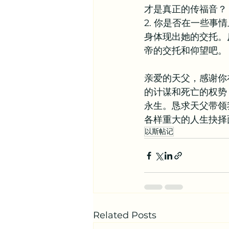
才是真正的传福音？
2. 你是否在一些
身体现出她的交托。
帝的交托和仰望吧。
亲爱的天父，感谢你
的计谋和死亡的权势
永生。恳求天父带领
各样重大的人生抉择
以斯帖记
Related Posts