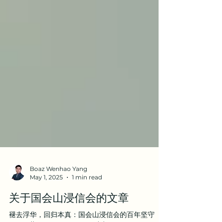
Boaz Wenhao Yang
May 1, 2025
1 min read
关于国会山浸信会的文章