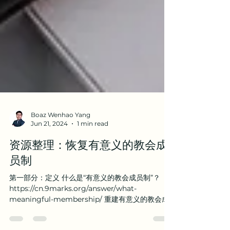
Boaz Wenhao Yang
Jun 21, 2024
1 min read
资源整理：恢复有意义的教会成
员制
第一部分：定义 什么是“有意义的教会成员制”？
https://cn.9marks.org/answer/what-