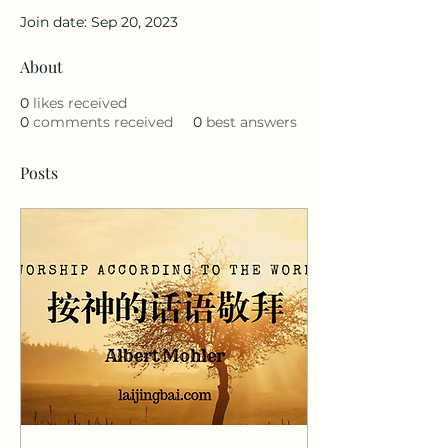
Join date: Sep 20, 2023
About
0
likes received
0
comments received
0
best answers
Posts