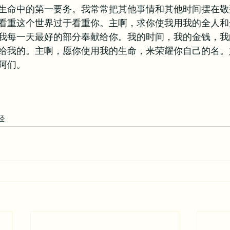
生命中的第一要务。我常常把其他事情和其他时间摆在敬
看重这个世界过于看重你。主啊，求你使我用我的全人和
我每一天最好的部分奉献给你。我的时间，我的金钱，我
给我的。主啊，愿你使用我的生命，来荣耀你自己的名。
阿们。
经