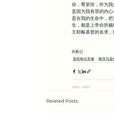
你，尊荣你，作为我
是因为我有罪的内心
是在我的生命中，把
生，都是上帝你所赐
主耶稣基督的名求，
民数记
圣经每日灵修
敬拜与圣
Related Posts