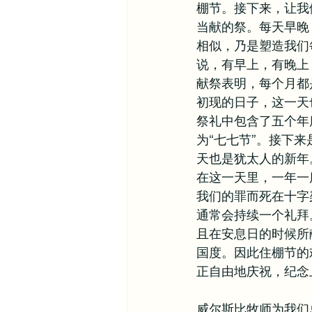
棚节。接下来，让我
当献的祭。每天早晚
相似，乃是塑造我们
说，有早上，有晚上
献祭表明，每个月都
初现的日子，这一天
祭礼中包含了五个年
为“七七节”。接下
天也是犹太人的新年
在这一天里，一年一
我们的罪而死在十字
通常会持续一个礼拜
且在安息日的时候所
国度。因此住棚节的
正自由地庆祝，纪念
威尔斯比牧师为我们