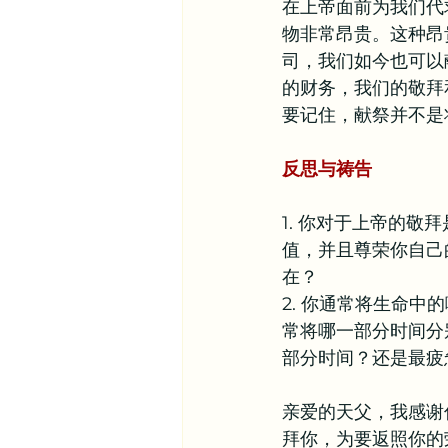
在上帝面前为我们代
物非常昂贵。这种昂
司，我们如今也可以
的财务，我们的敬拜
要记住，献祭并不是
反思与祷告
1. 你对于上帝的
值，并且尊荣你自己
在？
2. 你通常将生命
常将哪一部分时间分
部分时间？还是最疲
亲爱的天父，我感谢
拜你，为要返照你的