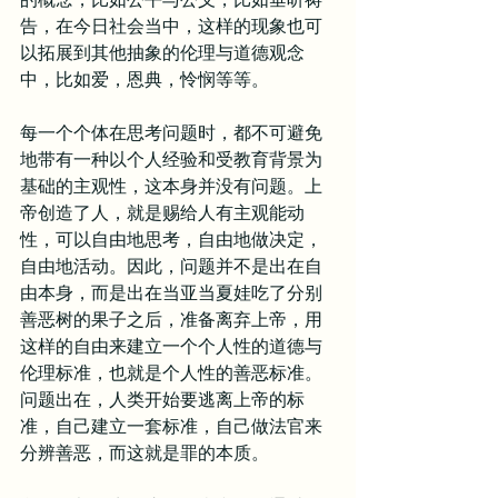
告，在今日社会当中，这样的现象也可
以拓展到其他抽象的伦理与道德观念
中，比如爱，恩典，怜悯等等。
每一个个体在思考问题时，都不可避免
地带有一种以个人经验和受教育背景为
基础的主观性，这本身并没有问题。上
帝创造了人，就是赐给人有主观能动
性，可以自由地思考，自由地做决定，
自由地活动。因此，问题并不是出在自
由本身，而是出在当亚当夏娃吃了分别
善恶树的果子之后，准备离弃上帝，用
这样的自由来建立一个个人性的道德与
伦理标准，也就是个人性的善恶标准。
问题出在，人类开始要逃离上帝的标
准，自己建立一套标准，自己做法官来
分辨善恶，而这就是罪的本质。