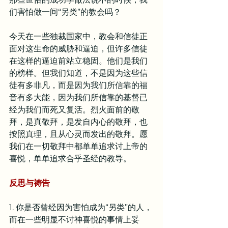
们害怕做一间“另类”的教会吗？
今天在一些独裁国家中，教会和信徒正
面对这生命的威胁和逼迫，但许多信徒
在这样的逼迫前站立稳固。他们是我们
的榜样。但我们知道，不是因为这些信
徒有多非凡，而是因为我们所信靠的福
音有多大能，因为我们所信靠的基督已
经为我们而死又复活。烈火面前的敬
拜，是真敬拜，是发自内心的敬拜，也
按照真理，且从心灵而发出的敬拜。愿
我们在一切敬拜中都单单追求讨上帝的
喜悦，单单追求合乎圣经的教导。
反思与祷告
1. 你是否曾经因为害怕成为“另类”的人，
而在一些明显不讨神喜悦的事情上妥