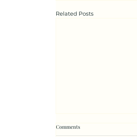
Related Posts
Comments