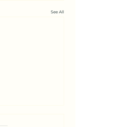
See All