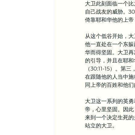
大卫此刻面临一个比
自己战友的威胁。3
倚靠耶和华他的上帝
从这个低谷开始，大
他一直处在一个东躲
华而得坚固。大卫再
的引导，并且在耶和
（30:11-15）。
在跟随他的人当中施行
同上帝的百姓和他们
大卫这一系列的英勇
帝，心里坚固。因此
来到一个决定生死的
站立的大卫。