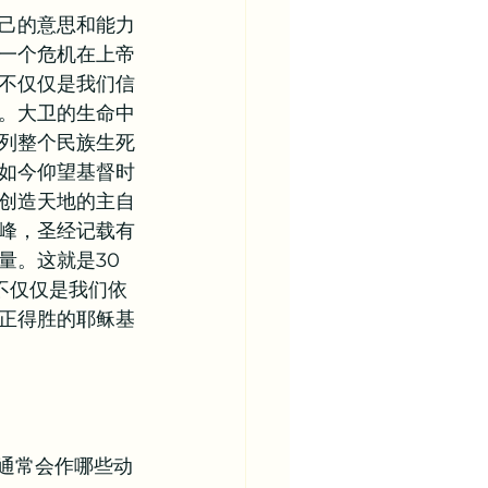
己的意思和能力
一个危机在上帝
不仅仅是我们信
。大卫的生命中
列整个民族生死
如今仰望基督时
创造天地的主自
峰，圣经记载有
量。这就是30
不仅仅是我们依
正得胜的耶稣基
你通常会作哪些动