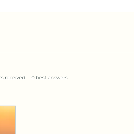
 received
0
best answers