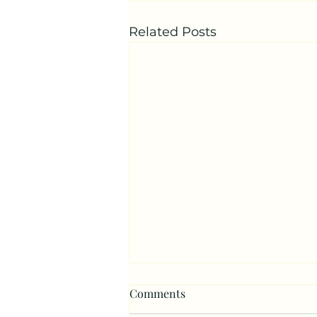
Related Posts
Comments