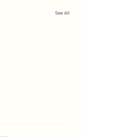
See All