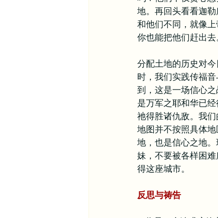
地。再回头看看迦勒
和他们不同，就像上
你也能把他们赶出去
分配土地的历史对今
时，我们实践传福音
到，这是一场信心之
是万军之耶和华已经
祂得胜诸仇敌。我们
地图并不按照具体地
地，也是信心之地。
妹，不要被各样困难
得这座城市。
反思与祷告