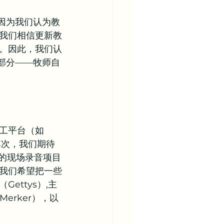
因为我们认为教
我们相信更新教
。因此，我们认
部分——牧师自
工平台（如
其次，我们期待
的现场录音项目
我们希望把一些
ttys）,主
 Merker），以