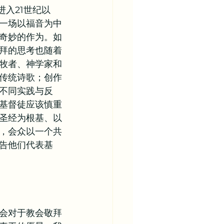
入21世纪以
一场以福音为中
奇妙的作为。如
拜的思考也随着
牧者、神学家和
传统诗歌；创作
不同实践与反
基督徒应该慎重
圣经为根基、以
，会众以一个共
告他们代表基
会对于教会敬拜